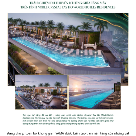
Đáng chú ý, toàn bộ không gian YAMA được kiến tạo trên nền tảng của những vật